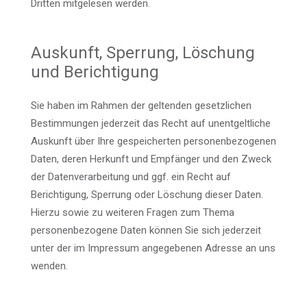
Dritten mitgelesen werden.
Auskunft, Sperrung, Löschung
und Berichtigung
Sie haben im Rahmen der geltenden gesetzlichen
Bestimmungen jederzeit das Recht auf unentgeltliche
Auskunft über Ihre gespeicherten personenbezogenen
Daten, deren Herkunft und Empfänger und den Zweck
der Datenverarbeitung und ggf. ein Recht auf
Berichtigung, Sperrung oder Löschung dieser Daten.
Hierzu sowie zu weiteren Fragen zum Thema
personenbezogene Daten können Sie sich jederzeit
unter der im Impressum angegebenen Adresse an uns
wenden.