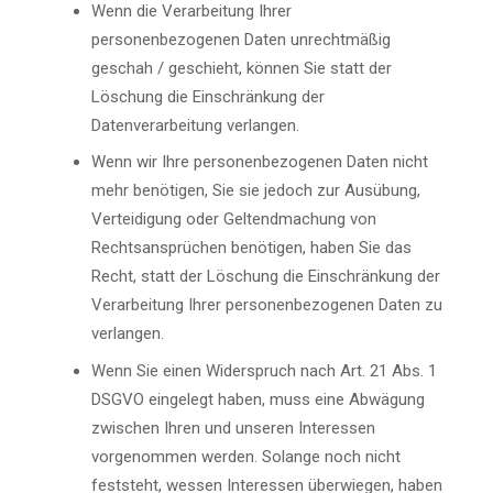
Wenn die Verarbeitung Ihrer
personenbezogenen Daten unrechtmäßig
geschah / geschieht, können Sie statt der
Löschung die Einschränkung der
Datenverarbeitung verlangen.
Wenn wir Ihre personenbezogenen Daten nicht
mehr benötigen, Sie sie jedoch zur Ausübung,
Verteidigung oder Geltendmachung von
Rechtsansprüchen benötigen, haben Sie das
Recht, statt der Löschung die Einschränkung der
Verarbeitung Ihrer personenbezogenen Daten zu
verlangen.
Wenn Sie einen Widerspruch nach Art. 21 Abs. 1
DSGVO eingelegt haben, muss eine Abwägung
zwischen Ihren und unseren Interessen
vorgenommen werden. Solange noch nicht
feststeht, wessen Interessen überwiegen, haben