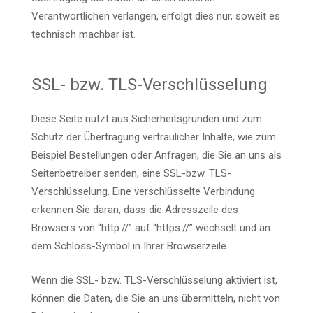
Verantwortlichen verlangen, erfolgt dies nur, soweit es
technisch machbar ist.
SSL- bzw. TLS-Verschlüsselung
Diese Seite nutzt aus Sicherheitsgründen und zum
Schutz der Übertragung vertraulicher Inhalte, wie zum
Beispiel Bestellungen oder Anfragen, die Sie an uns als
Seitenbetreiber senden, eine SSL-bzw. TLS-
Verschlüsselung. Eine verschlüsselte Verbindung
erkennen Sie daran, dass die Adresszeile des
Browsers von “http://” auf “https://” wechselt und an
dem Schloss-Symbol in Ihrer Browserzeile.
Wenn die SSL- bzw. TLS-Verschlüsselung aktiviert ist,
können die Daten, die Sie an uns übermitteln, nicht von