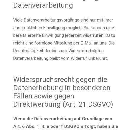
Datenverarbeitung
Viele Datenverarbeitungsvorgänge sind nur mit Ihrer
ausdrücklichen Einwilligung möglich. Sie können eine
bereits erteilte Einwilligung jederzeit widerrufen. Dazu
reicht eine formlose Mitteilung per E-Mail an uns. Die
Rechtmäßigkeit der bis zum Widerruf erfolgten
Datenverarbeitung bleibt vom Widerruf unberührt.
Widerspruchsrecht gegen die
Datenerhebung in besonderen
Fällen sowie gegen
Direktwerbung (Art. 21 DSGVO)
Wenn die Datenverarbeitung auf Grundlage von
Art. 6 Abs. 1 lit. e oder f DSGVO erfolgt, haben Sie