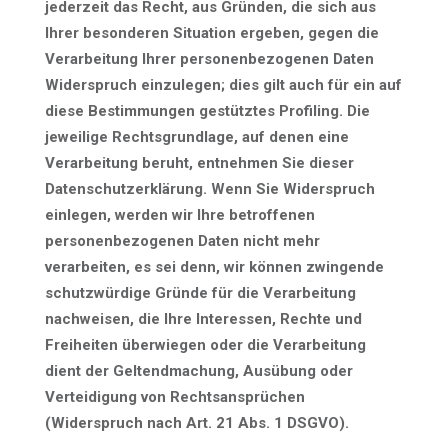
jederzeit das Recht, aus Gründen, die sich aus
Ihrer besonderen Situation ergeben, gegen die
Verarbeitung Ihrer personenbezogenen Daten
Widerspruch einzulegen; dies gilt auch für ein auf
diese Bestimmungen gestütztes Profiling. Die
jeweilige Rechtsgrundlage, auf denen eine
Verarbeitung beruht, entnehmen Sie dieser
Datenschutzerklärung. Wenn Sie Widerspruch
einlegen, werden wir Ihre betroffenen
personenbezogenen Daten nicht mehr
verarbeiten, es sei denn, wir können zwingende
schutzwürdige Gründe für die Verarbeitung
nachweisen, die Ihre Interessen, Rechte und
Freiheiten überwiegen oder die Verarbeitung
dient der Geltendmachung, Ausübung oder
Verteidigung von Rechtsansprüchen
(Widerspruch nach Art. 21 Abs. 1 DSGVO).