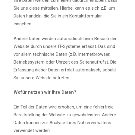
Ihre Daten werden zum einen dadurch erhoben, dass
Sie uns diese mitteilen. Hierbei kann es sich z.B. um
Daten handeln, die Sie in ein Kontaktformular
eingeben.
Andere Daten werden automatisch beim Besuch der
Website durch unsere IT-Systeme erfasst. Das sind
vor allem technische Daten (z.B. Internetbrowser,
Betriebssystem oder Uhrzeit des Seitenaufrufs). Die
Erfassung dieser Daten erfolgt automatisch, sobald
Sie unsere Website betreten.
Wofür nutzen wir Ihre Daten?
Ein Teil der Daten wird erhoben, um eine fehlerfreie
Bereitstellung der Website zu gewährleisten. Andere
Daten können zur Analyse Ihres Nutzerverhaltens
verwendet werden.