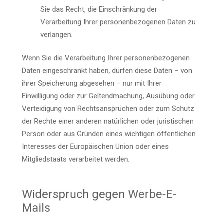
Sie das Recht, die Einschränkung der
Verarbeitung Ihrer personenbezogenen Daten zu
verlangen.
Wenn Sie die Verarbeitung Ihrer personenbezogenen
Daten eingeschränkt haben, dürfen diese Daten – von
ihrer Speicherung abgesehen – nur mit Ihrer
Einwilligung oder zur Geltendmachung, Ausübung oder
Verteidigung von Rechtsansprüchen oder zum Schutz
der Rechte einer anderen natürlichen oder juristischen
Person oder aus Gründen eines wichtigen öffentlichen
Interesses der Europäischen Union oder eines
Mitgliedstaats verarbeitet werden.
Widerspruch gegen Werbe-E-
Mails