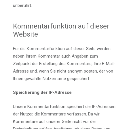
unberührt.
Kommentarfunktion auf dieser
Website
Für die Kommentarfunktion auf dieser Seite werden
neben Ihrem Kommentar auch Angaben zum
Zeitpunkt der Erstellung des Kommentars, Ihre E-Mail-
Adresse und, wenn Sie nicht anonym posten, der von
Ihnen gewählte Nutzername gespeichert.
Speicherung der IP-Adresse
Unsere Kommentarfunktion speichert die IP-Adressen
der Nutzer, die Kommentare verfassen. Da wir
Kommentare auf unserer Seite nicht vor der
Freischaltung prüfen, benötigen wir diese Daten, um