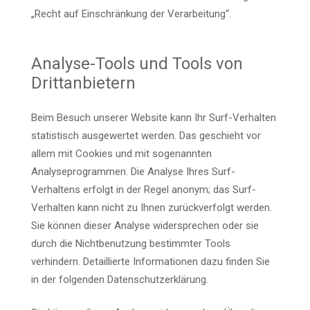
„Recht auf Einschränkung der Verarbeitung“.
Analyse-Tools und Tools von
Drittanbietern
Beim Besuch unserer Website kann Ihr Surf-Verhalten
statistisch ausgewertet werden. Das geschieht vor
allem mit Cookies und mit sogenannten
Analyseprogrammen. Die Analyse Ihres Surf-
Verhaltens erfolgt in der Regel anonym; das Surf-
Verhalten kann nicht zu Ihnen zurückverfolgt werden.
Sie können dieser Analyse widersprechen oder sie
durch die Nichtbenutzung bestimmter Tools
verhindern. Detaillierte Informationen dazu finden Sie
in der folgenden Datenschutzerklärung.