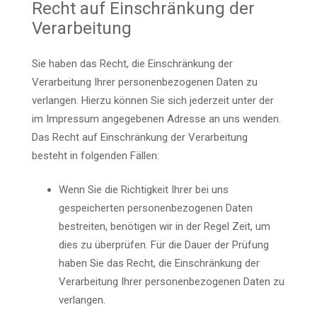
Recht auf Einschränkung der
Verarbeitung
Sie haben das Recht, die Einschränkung der
Verarbeitung Ihrer personenbezogenen Daten zu
verlangen. Hierzu können Sie sich jederzeit unter der
im Impressum angegebenen Adresse an uns wenden.
Das Recht auf Einschränkung der Verarbeitung
besteht in folgenden Fällen:
Wenn Sie die Richtigkeit Ihrer bei uns
gespeicherten personenbezogenen Daten
bestreiten, benötigen wir in der Regel Zeit, um
dies zu überprüfen. Für die Dauer der Prüfung
haben Sie das Recht, die Einschränkung der
Verarbeitung Ihrer personenbezogenen Daten zu
verlangen.