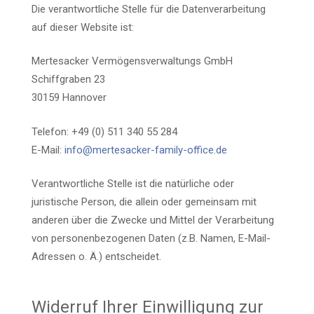
Die verantwortliche Stelle für die Datenverarbeitung
auf dieser Website ist:
Mertesacker Vermögensverwaltungs GmbH
Schiffgraben 23
30159 Hannover
Telefon: +49 (0) 511 340 55 284
E-Mail:
info@mertesacker-family-office.de
Verantwortliche Stelle ist die natürliche oder
juristische Person, die allein oder gemeinsam mit
anderen über die Zwecke und Mittel der Verarbeitung
von personenbezogenen Daten (z.B. Namen, E-Mail-
Adressen o. Ä.) entscheidet.
Widerruf Ihrer Einwilligung zur