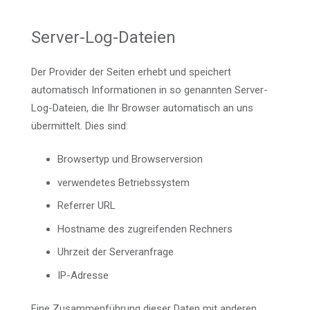
Server-Log-Dateien
Der Provider der Seiten erhebt und speichert
automatisch Informationen in so genannten Server-
Log-Dateien, die Ihr Browser automatisch an uns
übermittelt. Dies sind:
Browsertyp und Browserversion
verwendetes Betriebssystem
Referrer URL
Hostname des zugreifenden Rechners
Uhrzeit der Serveranfrage
IP-Adresse
Eine Zusammenführung dieser Daten mit anderen