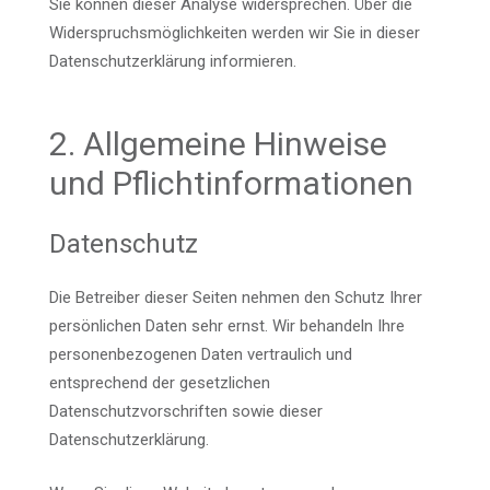
Sie können dieser Analyse widersprechen. Über die
Widerspruchsmöglichkeiten werden wir Sie in dieser
Datenschutzerklärung informieren.
2. Allgemeine Hinweise
und Pflichtinformationen
Datenschutz
Die Betreiber dieser Seiten nehmen den Schutz Ihrer
persönlichen Daten sehr ernst. Wir behandeln Ihre
personenbezogenen Daten vertraulich und
entsprechend der gesetzlichen
Datenschutzvorschriften sowie dieser
Datenschutzerklärung.