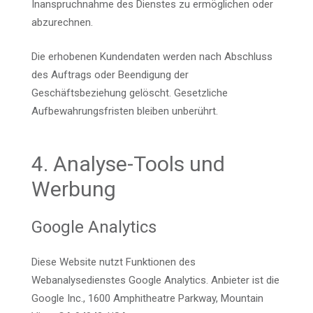
Inanspruchnahme des Dienstes zu ermöglichen oder
abzurechnen.
Die erhobenen Kundendaten werden nach Abschluss
des Auftrags oder Beendigung der
Geschäftsbeziehung gelöscht. Gesetzliche
Aufbewahrungsfristen bleiben unberührt.
4. Analyse-Tools und
Werbung
Google Analytics
Diese Website nutzt Funktionen des
Webanalysedienstes Google Analytics. Anbieter ist die
Google Inc., 1600 Amphitheatre Parkway, Mountain