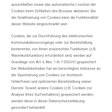
ausschließen sowie das automatische Löschen der
Cookies beim Schließen des Browser aktivieren. Bei
der Deaktivierung von Cookies kann die Funktionalität
dieser Website eingeschränkt sein.
Cookies, die zur Durchführung des elektronischen
Kommunikationsvorgangs oder zur Bereitstellung
bestimmter, von Ihnen erwünschter Funktionen (z.B.
Warenkorbfunktion) erforderlich sind, werden auf
Grundlage von Art. 6 Abs. 1 lit. f DSGVO gespeichert.
Der Websitebetreiber hat ein berechtigtes Interesse an
der Speicherung von Cookies zur technisch
fehlerfreien und optimierten Bereitstellung seiner
Dienste. Soweit andere Cookies (z.B. Cookies zur
Analyse Ihres Surfverhaltens) gespeichert werden,
werden diese in dieser Datenschutzerklärung
gesondert behandelt.