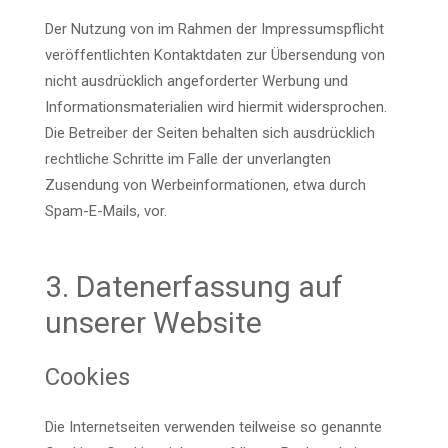
Der Nutzung von im Rahmen der Impressumspflicht
veröffentlichten Kontaktdaten zur Übersendung von
nicht ausdrücklich angeforderter Werbung und
Informationsmaterialien wird hiermit widersprochen.
Die Betreiber der Seiten behalten sich ausdrücklich
rechtliche Schritte im Falle der unverlangten
Zusendung von Werbeinformationen, etwa durch
Spam-E-Mails, vor.
3. Datenerfassung auf
unserer Website
Cookies
Die Internetseiten verwenden teilweise so genannte