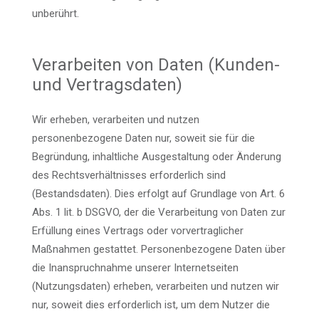
unberührt.
Verarbeiten von Daten (Kunden-
und Vertragsdaten)
Wir erheben, verarbeiten und nutzen
personenbezogene Daten nur, soweit sie für die
Begründung, inhaltliche Ausgestaltung oder Änderung
des Rechtsverhältnisses erforderlich sind
(Bestandsdaten). Dies erfolgt auf Grundlage von Art. 6
Abs. 1 lit. b DSGVO, der die Verarbeitung von Daten zur
Erfüllung eines Vertrags oder vorvertraglicher
Maßnahmen gestattet. Personenbezogene Daten über
die Inanspruchnahme unserer Internetseiten
(Nutzungsdaten) erheben, verarbeiten und nutzen wir
nur, soweit dies erforderlich ist, um dem Nutzer die