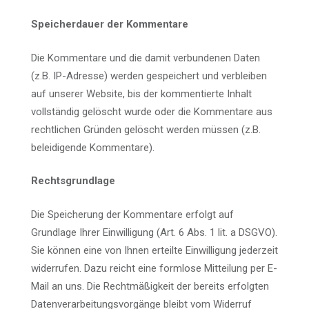
Speicherdauer der Kommentare
Die Kommentare und die damit verbundenen Daten
(z.B. IP-Adresse) werden gespeichert und verbleiben
auf unserer Website, bis der kommentierte Inhalt
vollständig gelöscht wurde oder die Kommentare aus
rechtlichen Gründen gelöscht werden müssen (z.B.
beleidigende Kommentare).
Rechtsgrundlage
Die Speicherung der Kommentare erfolgt auf
Grundlage Ihrer Einwilligung (Art. 6 Abs. 1 lit. a DSGVO).
Sie können eine von Ihnen erteilte Einwilligung jederzeit
widerrufen. Dazu reicht eine formlose Mitteilung per E-
Mail an uns. Die Rechtmäßigkeit der bereits erfolgten
Datenverarbeitungsvorgänge bleibt vom Widerruf