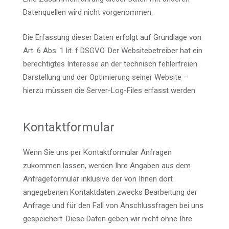
Datenquellen wird nicht vorgenommen.
Die Erfassung dieser Daten erfolgt auf Grundlage von
Art. 6 Abs. 1 lit. f DSGVO. Der Websitebetreiber hat ein
berechtigtes Interesse an der technisch fehlerfreien
Darstellung und der Optimierung seiner Website –
hierzu müssen die Server-Log-Files erfasst werden.
Kontaktformular
Wenn Sie uns per Kontaktformular Anfragen
zukommen lassen, werden Ihre Angaben aus dem
Anfrageformular inklusive der von Ihnen dort
angegebenen Kontaktdaten zwecks Bearbeitung der
Anfrage und für den Fall von Anschlussfragen bei uns
gespeichert. Diese Daten geben wir nicht ohne Ihre