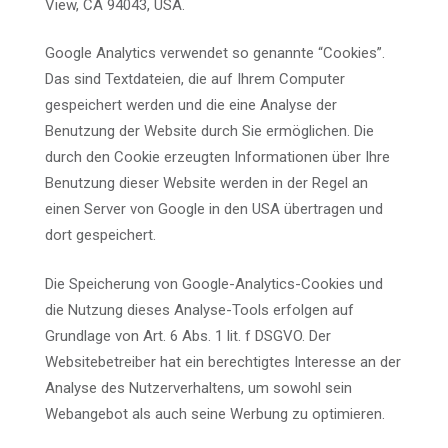
View, CA 94043, USA.
Google Analytics verwendet so genannte “Cookies”.
Das sind Textdateien, die auf Ihrem Computer
gespeichert werden und die eine Analyse der
Benutzung der Website durch Sie ermöglichen. Die
durch den Cookie erzeugten Informationen über Ihre
Benutzung dieser Website werden in der Regel an
einen Server von Google in den USA übertragen und
dort gespeichert.
Die Speicherung von Google-Analytics-Cookies und
die Nutzung dieses Analyse-Tools erfolgen auf
Grundlage von Art. 6 Abs. 1 lit. f DSGVO. Der
Websitebetreiber hat ein berechtigtes Interesse an der
Analyse des Nutzerverhaltens, um sowohl sein
Webangebot als auch seine Werbung zu optimieren.