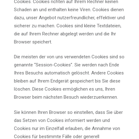
Cookies. Cookies richten auf Ihrem Rechner keinen
Schaden an und enthalten keine Viren. Cookies dienen
dazu, unser Angebot nutzerfreundlicher, effektiver und
sicherer zu machen. Cookies sind kleine Textdateien,
die auf Ihrem Rechner abgelegt werden und die Ihr
Browser speichert.
Die meisten der von uns verwendeten Cookies sind so
genannte “Session-Cookies”. Sie werden nach Ende
Ihres Besuchs automatisch gelöscht. Andere Cookies
bleiben auf Ihrem Endgerät gespeichert bis Sie diese
löschen. Diese Cookies ermöglichen es uns, Ihren
Browser beim nächsten Besuch wiederzuerkennen.
Sie können Ihren Browser so einstellen, dass Sie über
das Setzen von Cookies informiert werden und
Cookies nur im Einzelfall erlauben, die Annahme von
Cookies für bestimmte Fälle oder generell