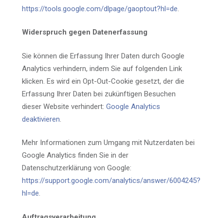
https://tools.google.com/dlpage/gaoptout?hl=de
.
Widerspruch gegen Datenerfassung
Sie können die Erfassung Ihrer Daten durch Google
Analytics verhindern, indem Sie auf folgenden Link
klicken. Es wird ein Opt-Out-Cookie gesetzt, der die
Erfassung Ihrer Daten bei zukünftigen Besuchen
dieser Website verhindert:
Google Analytics
deaktivieren
.
Mehr Informationen zum Umgang mit Nutzerdaten bei
Google Analytics finden Sie in der
Datenschutzerklärung von Google:
https://support.google.com/analytics/answer/6004245?
hl=de
.
Auftragsverarbeitung