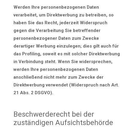
Werden Ihre personenbezogenen Daten
verarbeitet, um Direktwerbung zu betreiben, so
haben Sie das Recht, jederzeit Widerspruch
gegen die Verarbeitung Sie betreffender
personenbezogener Daten zum Zwecke
derartiger Werbung einzulegen; dies gilt auch für
das Profiling, soweit es mit solcher Direktwerbung
in Verbindung steht. Wenn Sie widersprechen,
werden Ihre personenbezogenen Daten
anschließend nicht mehr zum Zwecke der
Direktwerbung verwendet (Widerspruch nach Art.
21 Abs. 2 DSGVO).
Beschwerderecht bei der
zuständigen Aufsichtsbehörde