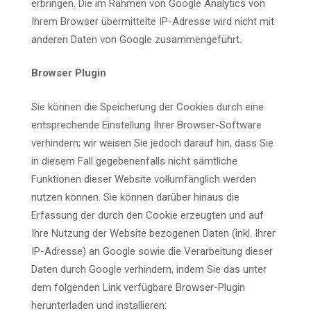
erbringen. Die im Rahmen von Google Analytics von
Ihrem Browser übermittelte IP-Adresse wird nicht mit
anderen Daten von Google zusammengeführt.
Browser Plugin
Sie können die Speicherung der Cookies durch eine
entsprechende Einstellung Ihrer Browser-Software
verhindern; wir weisen Sie jedoch darauf hin, dass Sie
in diesem Fall gegebenenfalls nicht sämtliche
Funktionen dieser Website vollumfänglich werden
nutzen können. Sie können darüber hinaus die
Erfassung der durch den Cookie erzeugten und auf
Ihre Nutzung der Website bezogenen Daten (inkl. Ihrer
IP-Adresse) an Google sowie die Verarbeitung dieser
Daten durch Google verhindern, indem Sie das unter
dem folgenden Link verfügbare Browser-Plugin
herunterladen und installieren: