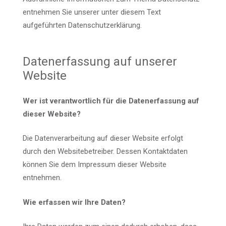
entnehmen Sie unserer unter diesem Text
aufgeführten Datenschutzerklärung.
Datenerfassung auf unserer
Website
Wer ist verantwortlich für die Datenerfassung auf
dieser Website?
Die Datenverarbeitung auf dieser Website erfolgt
durch den Websitebetreiber. Dessen Kontaktdaten
können Sie dem Impressum dieser Website
entnehmen.
Wie erfassen wir Ihre Daten?