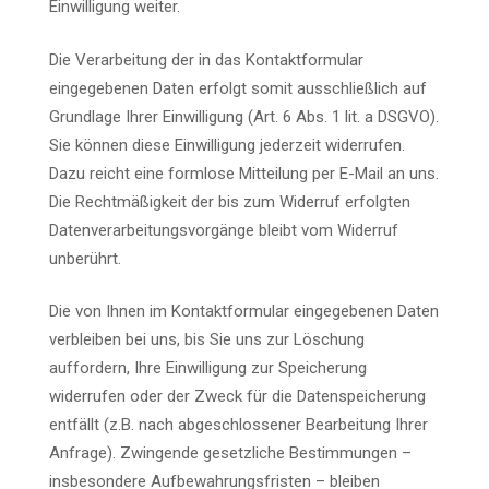
Einwilligung weiter.
Die Verarbeitung der in das Kontaktformular
eingegebenen Daten erfolgt somit ausschließlich auf
Grundlage Ihrer Einwilligung (Art. 6 Abs. 1 lit. a DSGVO).
Sie können diese Einwilligung jederzeit widerrufen.
Dazu reicht eine formlose Mitteilung per E-Mail an uns.
Die Rechtmäßigkeit der bis zum Widerruf erfolgten
Datenverarbeitungsvorgänge bleibt vom Widerruf
unberührt.
Die von Ihnen im Kontaktformular eingegebenen Daten
verbleiben bei uns, bis Sie uns zur Löschung
auffordern, Ihre Einwilligung zur Speicherung
widerrufen oder der Zweck für die Datenspeicherung
entfällt (z.B. nach abgeschlossener Bearbeitung Ihrer
Anfrage). Zwingende gesetzliche Bestimmungen –
insbesondere Aufbewahrungsfristen – bleiben