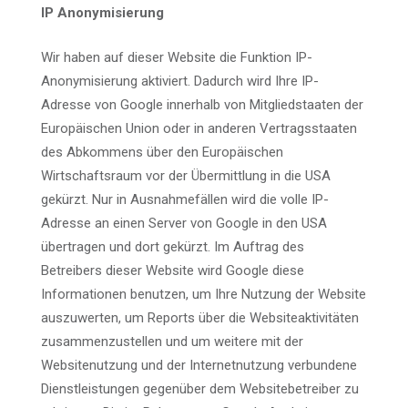
IP Anonymisierung
Wir haben auf dieser Website die Funktion IP-
Anonymisierung aktiviert. Dadurch wird Ihre IP-
Adresse von Google innerhalb von Mitgliedstaaten der
Europäischen Union oder in anderen Vertragsstaaten
des Abkommens über den Europäischen
Wirtschaftsraum vor der Übermittlung in die USA
gekürzt. Nur in Ausnahmefällen wird die volle IP-
Adresse an einen Server von Google in den USA
übertragen und dort gekürzt. Im Auftrag des
Betreibers dieser Website wird Google diese
Informationen benutzen, um Ihre Nutzung der Website
auszuwerten, um Reports über die Websiteaktivitäten
zusammenzustellen und um weitere mit der
Websitenutzung und der Internetnutzung verbundene
Dienstleistungen gegenüber dem Websitebetreiber zu