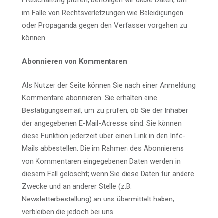
im Falle von Rechtsverletzungen wie Beleidigungen
oder Propaganda gegen den Verfasser vorgehen zu
können.
Abonnieren von Kommentaren
Als Nutzer der Seite können Sie nach einer Anmeldung
Kommentare abonnieren. Sie erhalten eine
Bestätigungsemail, um zu prüfen, ob Sie der Inhaber
der angegebenen E-Mail-Adresse sind. Sie können
diese Funktion jederzeit über einen Link in den Info-
Mails abbestellen. Die im Rahmen des Abonnierens
von Kommentaren eingegebenen Daten werden in
diesem Fall gelöscht; wenn Sie diese Daten für andere
Zwecke und an anderer Stelle (z.B.
Newsletterbestellung) an uns übermittelt haben,
verbleiben die jedoch bei uns.