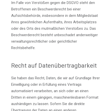
Im Falle von Verstößen gegen die DSGVO steht den
Betroffenen ein Beschwerderecht bei einer
Aufsichtsbehörde, insbesondere in dem Mitgliedstaat
ihres gewöhnlichen Aufenthalts, ihres Arbeitsplatzes
oder des Orts des mutmaßlichen Verstoßes zu. Das
Beschwerderecht besteht unbeschadet anderweitiger
verwaltungsrechtlicher oder gerichtlicher
Rechtsbehelfe.
Recht auf Datenübertragbarkeit
Sie haben das Recht, Daten, die wir auf Grundlage Ihrer
Einwilligung oder in Erfüllung eines Vertrags
automatisiert verarbeiten, an sich oder an einen
Dritten in einem gängigen, maschinenlesbaren Format
aushändigen zu lassen. Sofern Sie die direkte
Übertragung der Daten an einen anderen