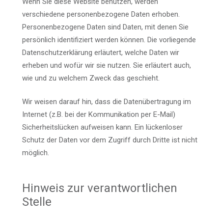
Wenn Sie diese Website benutzen, werden
verschiedene personenbezogene Daten erhoben.
Personenbezogene Daten sind Daten, mit denen Sie
persönlich identifiziert werden können. Die vorliegende
Datenschutzerklärung erläutert, welche Daten wir
erheben und wofür wir sie nutzen. Sie erläutert auch,
wie und zu welchem Zweck das geschieht.
Wir weisen darauf hin, dass die Datenübertragung im
Internet (z.B. bei der Kommunikation per E-Mail)
Sicherheitslücken aufweisen kann. Ein lückenloser
Schutz der Daten vor dem Zugriff durch Dritte ist nicht
möglich.
Hinweis zur verantwortlichen
Stelle