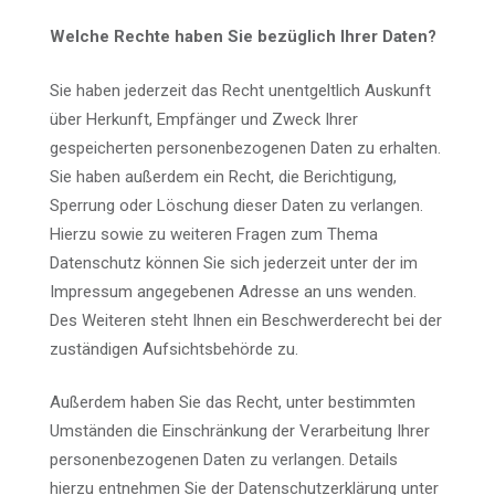
Welche Rechte haben Sie bezüglich Ihrer Daten?
Sie haben jederzeit das Recht unentgeltlich Auskunft
über Herkunft, Empfänger und Zweck Ihrer
gespeicherten personenbezogenen Daten zu erhalten.
Sie haben außerdem ein Recht, die Berichtigung,
Sperrung oder Löschung dieser Daten zu verlangen.
Hierzu sowie zu weiteren Fragen zum Thema
Datenschutz können Sie sich jederzeit unter der im
Impressum angegebenen Adresse an uns wenden.
Des Weiteren steht Ihnen ein Beschwerderecht bei der
zuständigen Aufsichtsbehörde zu.
Außerdem haben Sie das Recht, unter bestimmten
Umständen die Einschränkung der Verarbeitung Ihrer
personenbezogenen Daten zu verlangen. Details
hierzu entnehmen Sie der Datenschutzerklärung unter