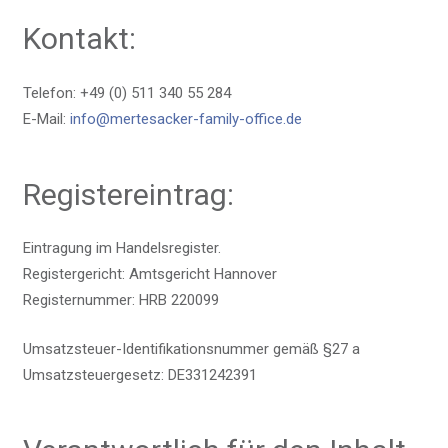
Kontakt:
Telefon: +49 (0) 511 340 55 284
E-Mail:
info@mertesacker-family-office.de
Registereintrag:
Eintragung im Handelsregister.
Registergericht: Amtsgericht Hannover
Registernummer: HRB 220099
Umsatzsteuer-Identifikationsnummer gemäß §27 a
Umsatzsteuergesetz: DE331242391