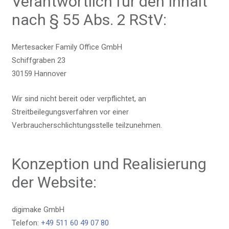
Verantwortlich für den Inhalt
nach § 55 Abs. 2 RStV:
Mertesacker Family Office GmbH
Schiffgraben 23
30159 Hannover
Wir sind nicht bereit oder verpflichtet, an
Streitbeilegungsverfahren vor einer
Verbraucherschlichtungsstelle teilzunehmen.
Konzeption und Realisierung
der Website:
digimake GmbH
Telefon:
+49 511 60 49 07 80